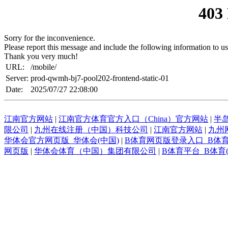
403
Sorry for the inconvenience.
Please report this message and include the following information to us
Thank you very much!
URL:
/mobile/
Server:
prod-qwmh-bj7-pool202-frontend-static-01
Date:
2025/07/27 22:08:00
江南官方网站
|
江南官方体育官方入口（China）官方网站
|
半
限公司
|
九州在线注册（中国）科技公司
|
江南官方网站
|
九州
华体会官方网页版_华体会(中国)
|
B体育网页版登录入口_B体
网页版
|
华体会体育（中国）集团有限公司
|
B体育平台_B体育