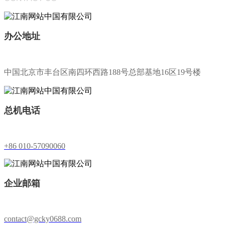
办公地址
中国北京市丰台区南四环西路188号总部基地16区19号楼
总机电话
+86 010-57090060
企业邮箱
c
ontact@gcky0688.com