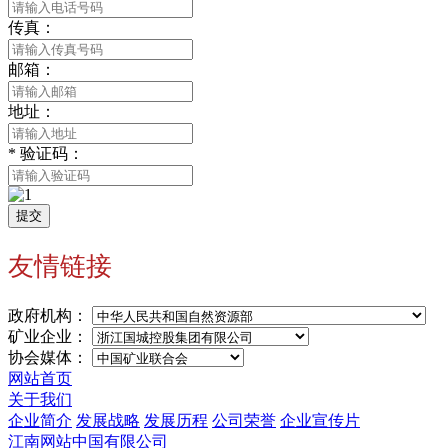
传真：
邮箱：
地址：
*
验证码：
提交
友情链接
政府机构：
矿业企业：
协会媒体：
网站首页
关于我们
企业简介
发展战略
发展历程
公司荣誉
企业宣传片
江南网站中国有限公司