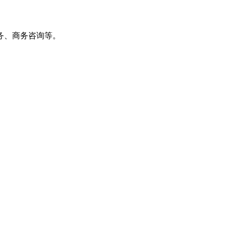
务、商务咨询等。