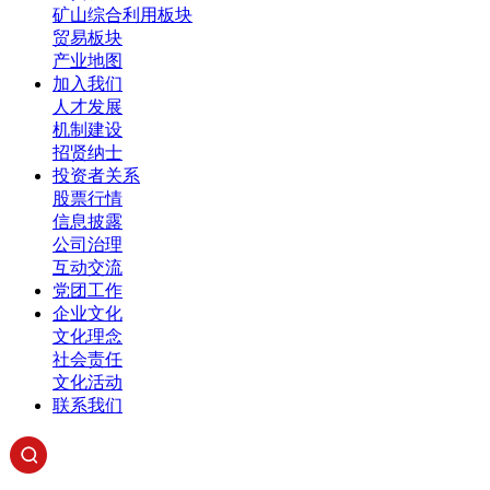
矿山综合利用板块
贸易板块
产业地图
加入我们
人才发展
机制建设
招贤纳士
投资者关系
股票行情
信息披露
公司治理
互动交流
党团工作
企业文化
文化理念
社会责任
文化活动
联系我们