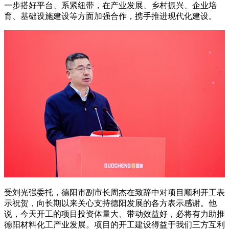
一步搭好平台、系紧纽带，在产业发展、乡村振兴、企业培
育、基础设施建设等方面加强合作，携手推进现代化建设。
受刘光强委托，德阳市副市长周杰在致辞中对项目顺利开工表
示祝贺，向长期以来关心支持德阳发展的各方表示感谢。他
说，今天开工的项目投资体量大、带动效益好，必将有力助推
德阳材料化工产业发展。项目的开工建设得益于我们三方互利