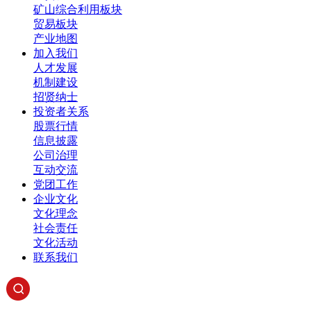
矿山综合利用板块
贸易板块
产业地图
加入我们
人才发展
机制建设
招贤纳士
投资者关系
股票行情
信息披露
公司治理
互动交流
党团工作
企业文化
文化理念
社会责任
文化活动
联系我们