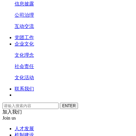
信息披露
公司治理
互动交流
党团工作
企业文化
文化理念
社会责任
文化活动
联系我们
加入我们
Join us
人才发展
机制建设