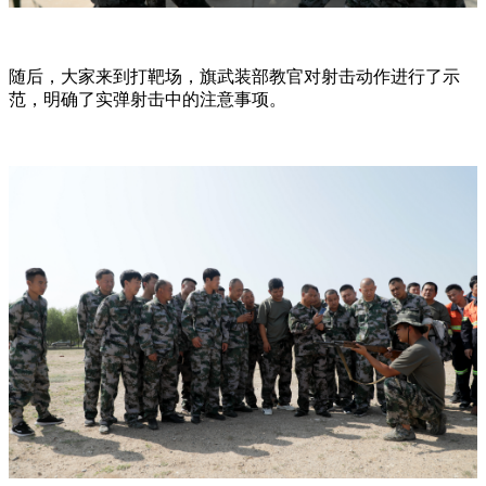
随后，大家来到打靶场，旗武装部教官对射击动作进行了示
范，明确了实弹射击中的注意事项。