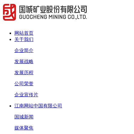
网站首页
关于我们
企业简介
发展战略
发展历程
公司荣誉
企业宣传片
江南网站中国有限公司
国城新闻
媒体聚焦