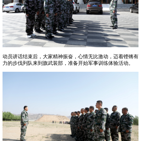
动员讲话结束后，大家精神振奋，心情无比激动，迈着铿锵有
力的步伐列队来到旗武装部，准备开始军事训练体验活动。