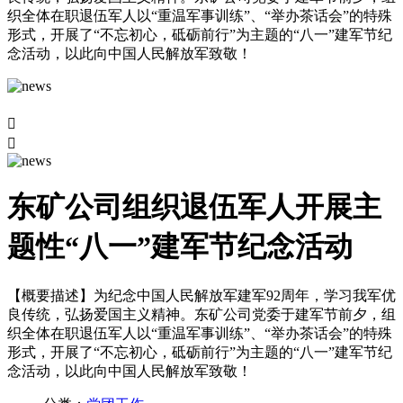
织全体在职退伍军人以“重温军事训练”、“举办茶话会”的特殊
形式，开展了“不忘初心，砥砺前行”为主题的“八一”建军节纪
念活动，以此向中国人民解放军致敬！


东矿公司组织退伍军人开展主
题性“八一”建军节纪念活动
【概要描述】
为纪念中国人民解放军建军92周年，学习我军优
良传统，弘扬爱国主义精神。东矿公司党委于建军节前夕，组
织全体在职退伍军人以“重温军事训练”、“举办茶话会”的特殊
形式，开展了“不忘初心，砥砺前行”为主题的“八一”建军节纪
念活动，以此向中国人民解放军致敬！