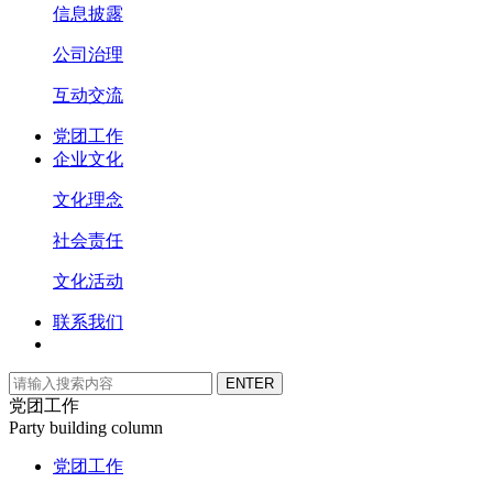
信息披露
公司治理
互动交流
党团工作
企业文化
文化理念
社会责任
文化活动
联系我们
党团工作
Party building column
党团工作