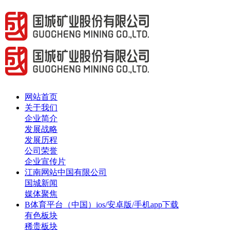
网站首页
关于我们
企业简介
发展战略
发展历程
公司荣誉
企业宣传片
江南网站中国有限公司
国城新闻
媒体聚焦
B体育平台（中国）ios/安卓版/手机app下载
有色板块
稀贵板块