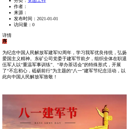
分类：
党团工作
作者：
来源：
发布时间：
2021-01-01
访问量：
0
详情
序
为纪念中国人民解放军建军92周年，学习我军优良传统，弘扬
爱国主义精神。东矿公司党委于建军节前夕，组织全体在职退
伍军人以“重温军事训练”、“举办茶话会”的特殊形式，开展
了“不忘初心，砥砺前行”为主题的“八一”建军节纪念活动，以
此向中国人民解放军致敬！