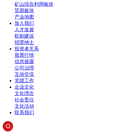
矿山综合利用板块
贸易板块
产业地图
加入我们
人才发展
机制建设
招贤纳士
投资者关系
股票行情
信息披露
公司治理
互动交流
党团工作
企业文化
文化理念
社会责任
文化活动
联系我们