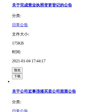
关于完成营业执照变更登记的公告
分类:
日常公告
文件大小:
175KB
时间:
2021-01-04 17:44:17
预览
下载
关于公司监事违规买卖公司股票公告
分类:
日常公告