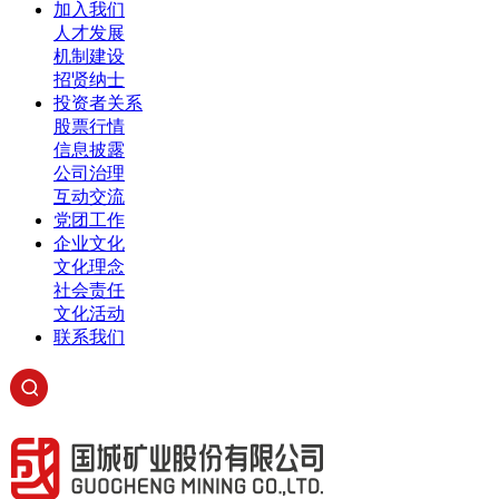
加入我们
人才发展
机制建设
招贤纳士
投资者关系
股票行情
信息披露
公司治理
互动交流
党团工作
企业文化
文化理念
社会责任
文化活动
联系我们