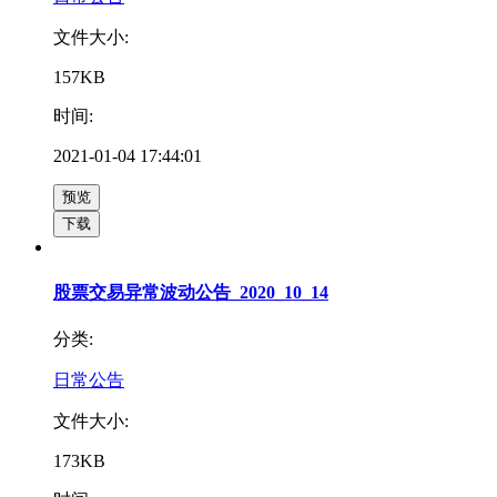
文件大小:
157KB
时间:
2021-01-04 17:44:01
预览
下载
股票交易异常波动公告_2020_10_14
分类:
日常公告
文件大小:
173KB