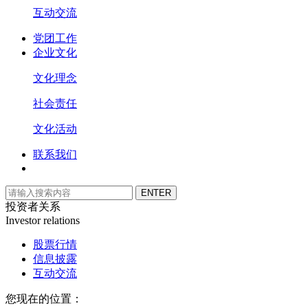
互动交流
党团工作
企业文化
文化理念
社会责任
文化活动
联系我们
投资者关系
Investor relations
股票行情
信息披露
互动交流
您现在的位置：