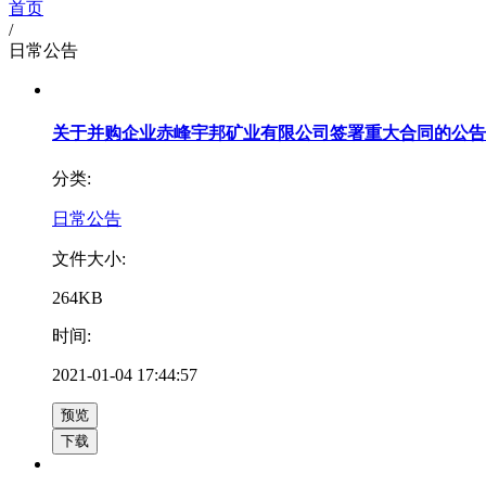
首页
/
日常公告
关于并购企业赤峰宇邦矿业有限公司签署重大合同的公告
分类:
日常公告
文件大小:
264KB
时间:
2021-01-04 17:44:57
预览
下载