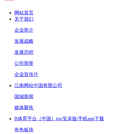
网站首页
关于我们
企业简介
发展战略
发展历程
公司荣誉
企业宣传片
江南网站中国有限公司
国城新闻
媒体聚焦
B体育平台（中国）ios/安卓版/手机app下载
有色板块